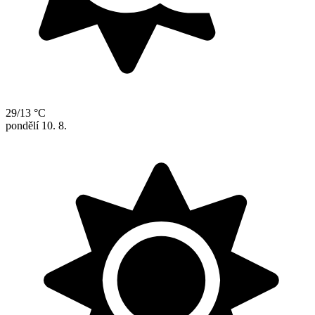
29/13 °C
pondělí
10. 8.