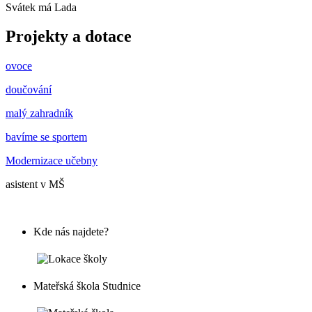
Svátek má
Lada
Projekty a dotace
ovoce
doučování
malý zahradník
bavíme se sportem
Modernizace učebny
asistent v MŠ
Kde nás najdete?
Mateřská škola Studnice