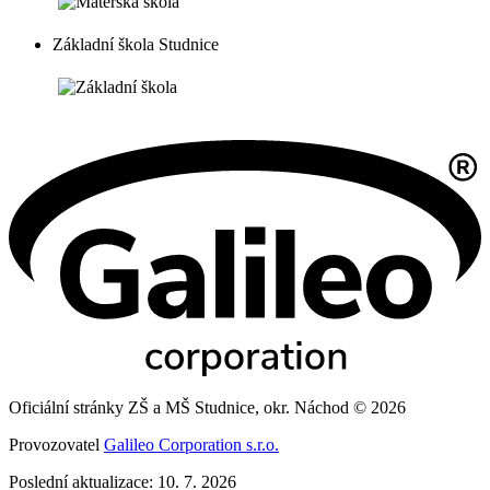
Základní škola Studnice
Oficiální stránky ZŠ a MŠ Studnice, okr. Náchod © 2026
Provozovatel
Galileo Corporation s.r.o.
Poslední aktualizace: 10. 7. 2026