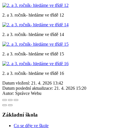
2. a 3. ročník- hledáme ve třídě 12
2. a 3. ročník- hledáme ve třídě 14
2. a 3. ročník- hledáme ve třídě 15
2. a 3. ročník- hledáme ve třídě 16
Datum vložení:
21. 4. 2026 13:42
Datum poslední aktualizace:
21. 4. 2026 15:20
Autor:
Správce Webu
Základní škola
Co se děje ve škole