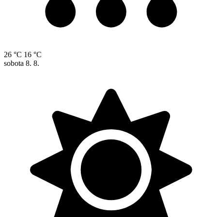
26 °C
16 °C
sobota
8. 8.