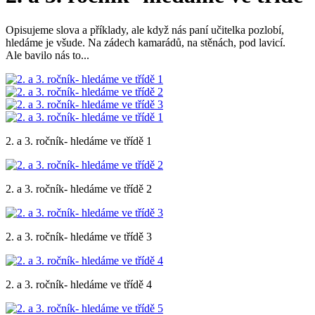
Opisujeme slova a příklady, ale když nás paní učitelka pozlobí,
hledáme je všude. Na zádech kamarádů, na stěnách, pod lavicí.
Ale bavilo nás to...
2. a 3. ročník- hledáme ve třídě 1
2. a 3. ročník- hledáme ve třídě 2
2. a 3. ročník- hledáme ve třídě 3
2. a 3. ročník- hledáme ve třídě 4