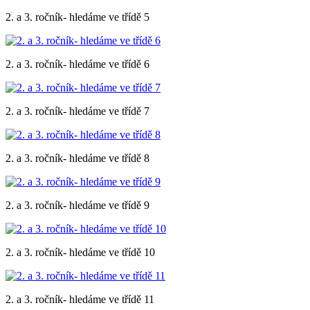
2. a 3. ročník- hledáme ve třídě 5
2. a 3. ročník- hledáme ve třídě 6
2. a 3. ročník- hledáme ve třídě 7
2. a 3. ročník- hledáme ve třídě 8
2. a 3. ročník- hledáme ve třídě 9
2. a 3. ročník- hledáme ve třídě 10
2. a 3. ročník- hledáme ve třídě 11