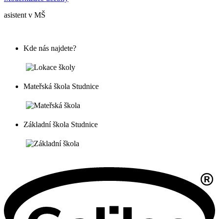
asistent v MŠ
Kde nás najdete?
Mateřská škola Studnice
Základní škola Studnice