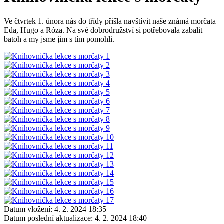
Ve čtvrtek 1. února nás do třídy přišla navštívit naše známá morčata
Eda, Hugo a Róza. Na své dobrodružství si potřebovala zabalit
batoh a my jsme jim s tím pomohli.
Datum vložení:
4. 2. 2024 18:35
Datum poslední aktualizace:
4. 2. 2024 18:40