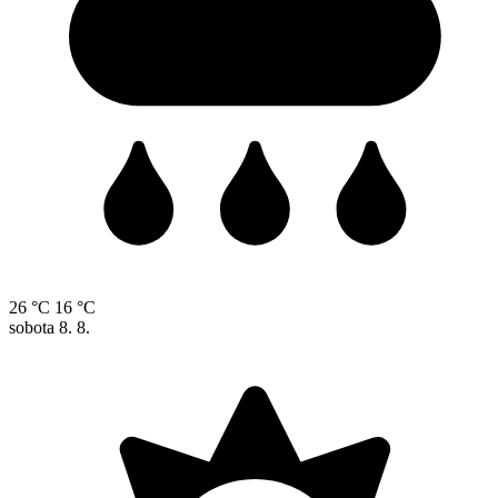
26 °C
16 °C
sobota
8. 8.