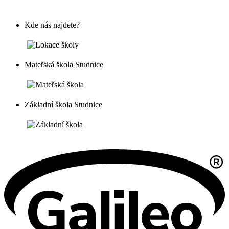
Kde nás najdete?
Mateřská škola Studnice
Základní škola Studnice