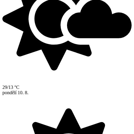
29/13 °C
pondělí
10. 8.