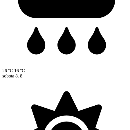
26 °C
16 °C
sobota
8. 8.