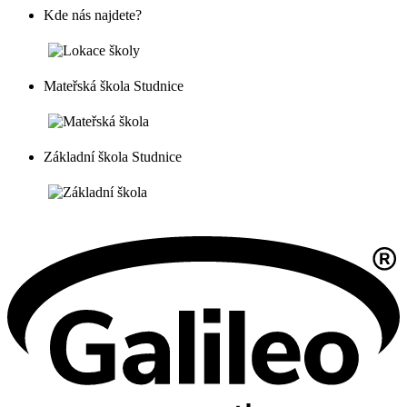
Kde nás najdete?
Mateřská škola Studnice
Základní škola Studnice