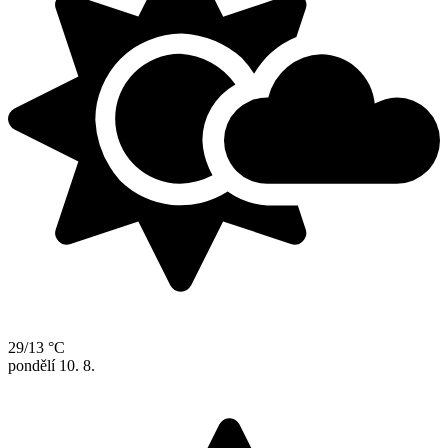
29/13 °C
pondělí
10. 8.