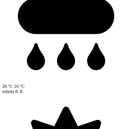
26 °C
16 °C
sobota
8. 8.