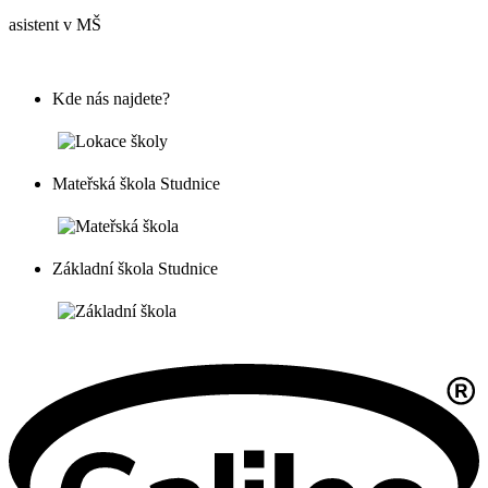
asistent v MŠ
Kde nás najdete?
Mateřská škola Studnice
Základní škola Studnice